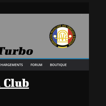
CHARGEMENTS
FORUM
BOUTIQUE
u Club