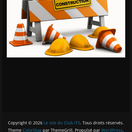
Copyright © 2026
Le site du Club IT5
. Tous droits réservés.
Theme
ColorMag
par ThemeGrill. Propulsé par
WordPress
.