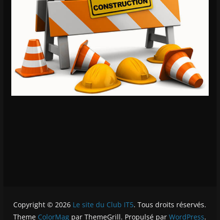
Copyright © 2026
Le site du Club IT5
. Tous droits réservés.
Theme
ColorMag
par ThemeGrill. Propulsé par
WordPress
.