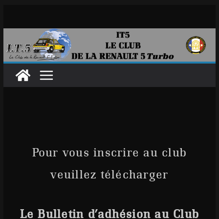
Passer
au
contenu
Pour vous inscrire au club
veuillez télécharger
Le Bulletin d’adhésion au Club