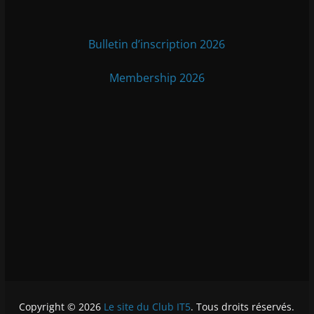
Bulletin d’inscription 2026
Membership 2026
Copyright © 2026
Le site du Club IT5
. Tous droits réservés.