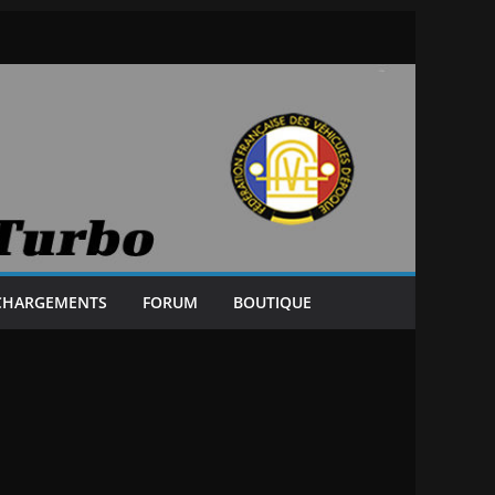
CHARGEMENTS
FORUM
BOUTIQUE