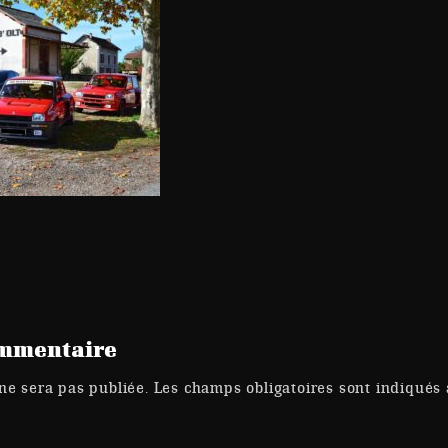
ommentaire
ne sera pas publiée.
Les champs obligatoires sont indiqués