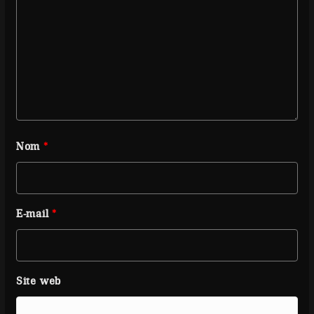
Nom
*
E-mail
*
Site web