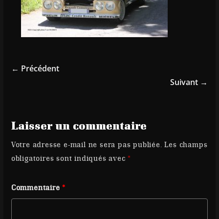
← Précédent
Suivant →
Laisser un commentaire
Votre adresse e-mail ne sera pas publiée.
Les champs
obligatoires sont indiqués avec
*
Commentaire
*