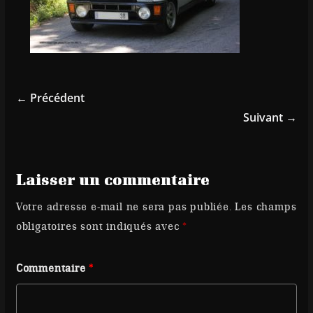
← Précédent
Suivant →
Laisser un commentaire
Votre adresse e-mail ne sera pas publiée.
Les champs
obligatoires sont indiqués avec
*
Commentaire
*