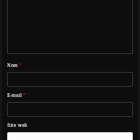
Nom
*
E-mail
*
Site web