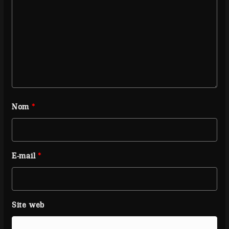
Nom
*
E-mail
*
Site web