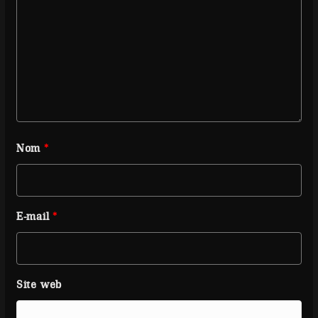
Nom
*
E-mail
*
Site web