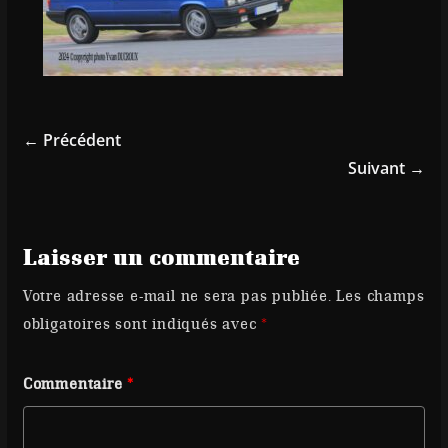
← Précédent
Suivant →
Laisser un commentaire
Votre adresse e-mail ne sera pas publiée.
Les champs
obligatoires sont indiqués avec
*
Commentaire
*