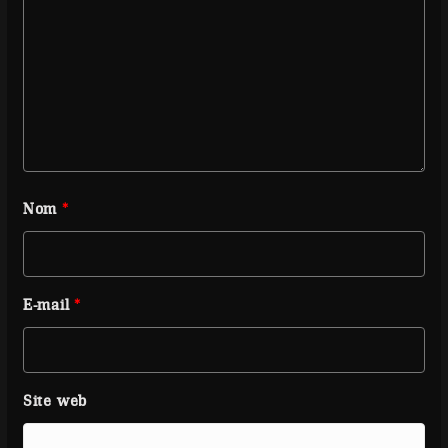
Nom
*
E-mail
*
Site web