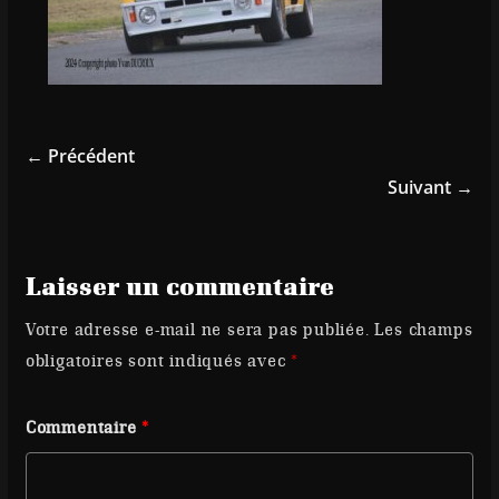
← Précédent
Suivant →
Laisser un commentaire
Votre adresse e-mail ne sera pas publiée.
Les champs
obligatoires sont indiqués avec
*
Commentaire
*