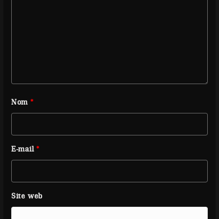
Nom
*
E-mail
*
Site web