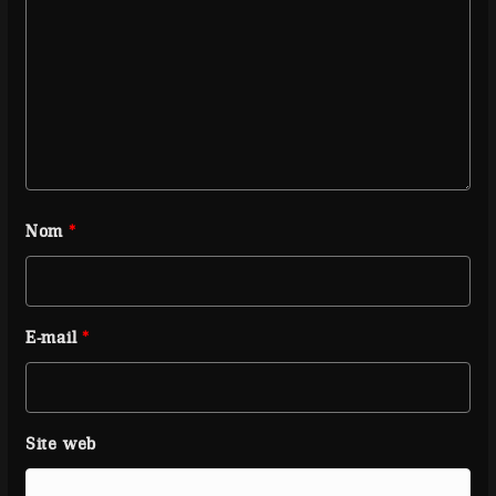
Nom
*
E-mail
*
Site web