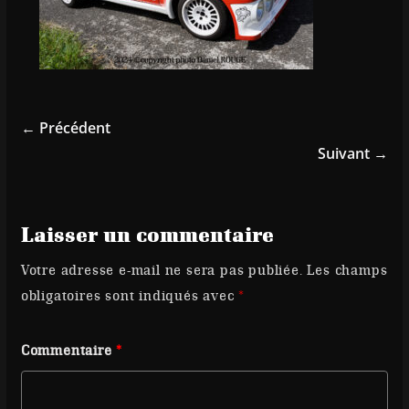
← Précédent
Suivant →
Laisser un commentaire
Votre adresse e-mail ne sera pas publiée.
Les champs
obligatoires sont indiqués avec
*
Commentaire
*