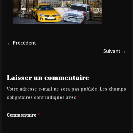
← Précédent
Suivant →
Laisser un commentaire
Votre adresse e-mail ne sera pas publiée.
Les champs
obligatoires sont indiqués avec
*
Commentaire
*