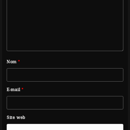
Nom
*
E-mail
*
Site web