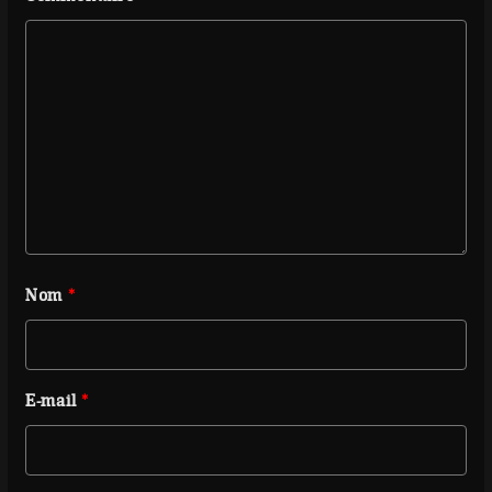
Nom
*
E-mail
*