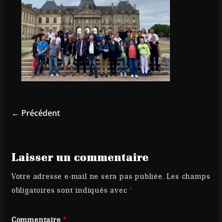
← Précédent
Laisser un commentaire
Votre adresse e-mail ne sera pas publiée.
Les champs
obligatoires sont indiqués avec
*
Commentaire
*