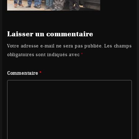
Laisser un commentaire
Votre adresse e-mail ne sera pas publiée.
Les champs
obligatoires sont indiqués avec
*
Commentaire
*