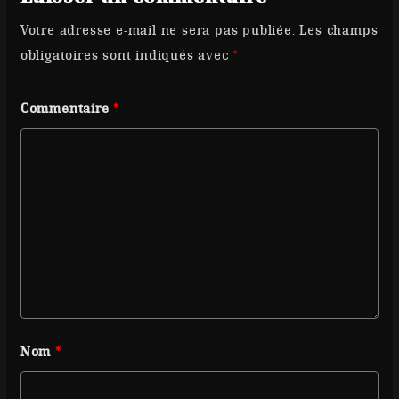
Votre adresse e-mail ne sera pas publiée.
Les champs
obligatoires sont indiqués avec
*
Commentaire
*
Nom
*