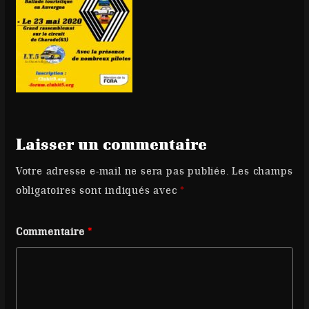
Laisser un commentaire
Votre adresse e-mail ne sera pas publiée.
Les champs
obligatoires sont indiqués avec
*
Commentaire
*